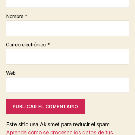
Nombre
*
Correo electrónico
*
Web
Este sitio usa Akismet para reducir el spam.
Aprende cómo se procesan los datos de tus