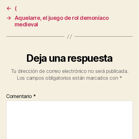
←
(
→
Aquelarre, el juego de rol demoníaco
medieval
Deja una respuesta
Tu dirección de correo electrónico no será publicada.
Los campos obligatorios están marcados con
*
Comentario
*