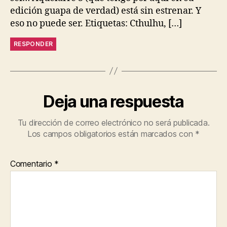
edición guapa de verdad) está sin estrenar. Y
eso no puede ser. Etiquetas: Cthulhu, […]
RESPONDER
Deja una respuesta
Tu dirección de correo electrónico no será publicada.
Los campos obligatorios están marcados con
*
Comentario
*