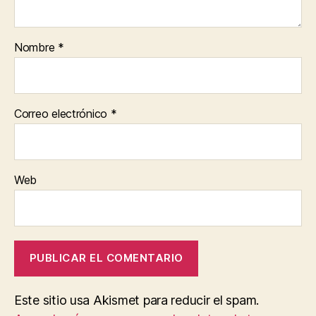
Nombre
*
Correo electrónico
*
Web
Este sitio usa Akismet para reducir el spam.