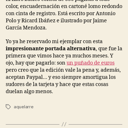
color, encuadernación en cartoné lomo redondo
con cinta de registro. Está escrito por Antonio
Polo y Ricard Ibáñez e ilustrado por Jaime
García Mendoza.
Yo ya he reservado mi ejemplar con esta
impresionante portada alternativa
, que fue la
primera que vimos hace ya muchos meses. Y
ojo, hay que pagarlo: son
un puñado de euros
pero creo que la edición vale la pena y, además,
aceptan Paypal… y eso siempre amortigua los
sudores de la tarjeta y hace que estas cosas
duelan algo menos.
aquelarre
Etiquetas