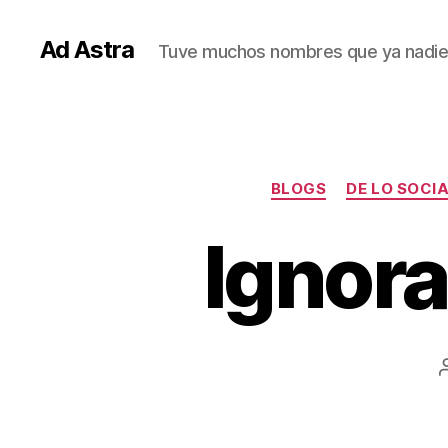
Ad Astra
Tuve muchos nombres que ya nadie
BLOGS
DE LO SOCIA
Ignora