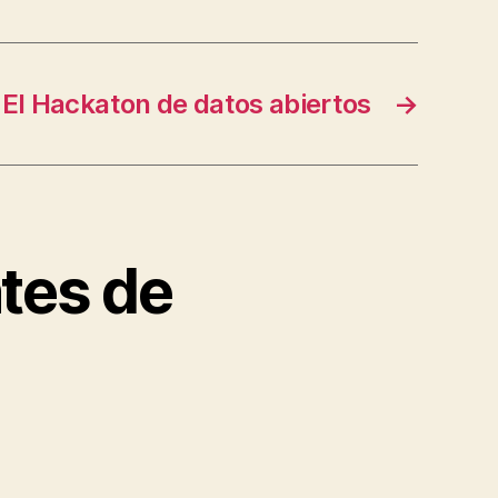
El Hackaton de datos abiertos
→
tes de