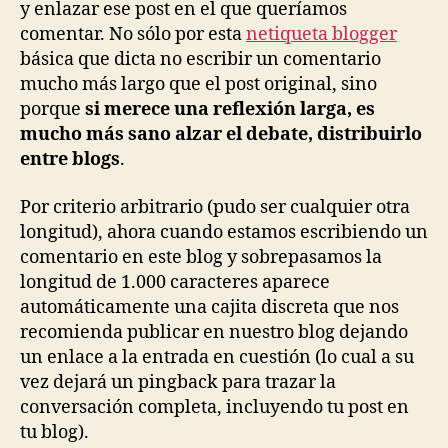
y enlazar ese post en el que queríamos
comentar. No sólo por esta
netiqueta blogger
básica que dicta no escribir un comentario
mucho más largo que el post original, sino
porque
si merece una reflexión larga, es
mucho más sano alzar el debate, distribuirlo
entre blogs
.
Por criterio arbitrario (pudo ser cualquier otra
longitud), ahora cuando estamos escribiendo un
comentario en este blog y sobrepasamos la
longitud de 1.000 caracteres aparece
automáticamente una cajita discreta que nos
recomienda publicar en nuestro blog dejando
un enlace a la entrada en cuestión (lo cual a su
vez dejará un pingback para trazar la
conversación completa, incluyendo tu post en
tu blog).