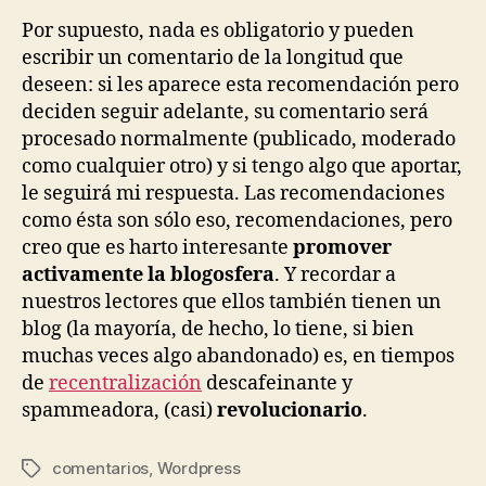
Por supuesto, nada es obligatorio y pueden
escribir un comentario de la longitud que
deseen: si les aparece esta recomendación pero
deciden seguir adelante, su comentario será
procesado normalmente (publicado, moderado
como cualquier otro) y si tengo algo que aportar,
le seguirá mi respuesta. Las recomendaciones
como ésta son sólo eso, recomendaciones, pero
creo que es harto interesante
promover
activamente la blogosfera
. Y recordar a
nuestros lectores que ellos también tienen un
blog (la mayoría, de hecho, lo tiene, si bien
muchas veces algo abandonado) es, en tiempos
de
recentralización
descafeinante y
spammeadora, (casi)
revolucionario
.
comentarios
,
Wordpress
Etiquetas