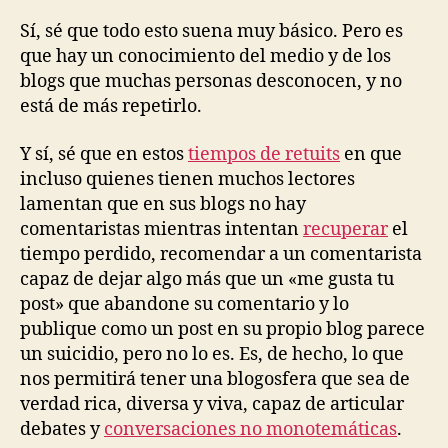
Sí, sé que todo esto suena muy básico. Pero es
que hay un conocimiento del medio y de los
blogs que muchas personas desconocen, y no
está de más repetirlo.
Y sí, sé que en estos
tiempos de retuits
en que
incluso quienes tienen muchos lectores
lamentan que en sus blogs no hay
comentaristas mientras intentan
recuperar
el
tiempo perdido, recomendar a un comentarista
capaz de dejar algo más que un «me gusta tu
post» que abandone su comentario y lo
publique como un post en su propio blog parece
un suicidio, pero no lo es. Es, de hecho, lo que
nos permitirá tener una blogosfera que sea de
verdad rica, diversa y viva, capaz de articular
debates y
conversaciones no monotemáticas
.