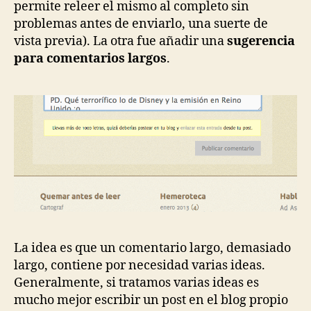
permite releer el mismo al completo sin
problemas antes de enviarlo, una suerte de
vista previa). La otra fue añadir una
sugerencia
para comentarios largos
.
La idea es que un comentario largo, demasiado
largo, contiene por necesidad varias ideas.
Generalmente, si tratamos varias ideas es
mucho mejor escribir un post en el blog propio