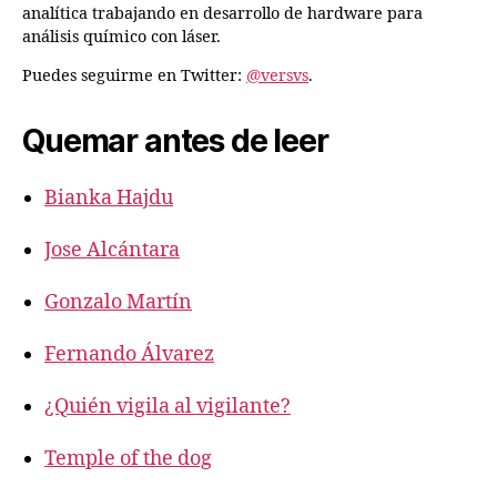
analítica trabajando en desarrollo de hardware para
análisis químico con láser.
Puedes seguirme en Twitter:
@versvs
.
Quemar antes de leer
Bianka Hajdu
Jose Alcántara
Gonzalo Martín
Fernando Álvarez
¿Quién vigila al vigilante?
Temple of the dog