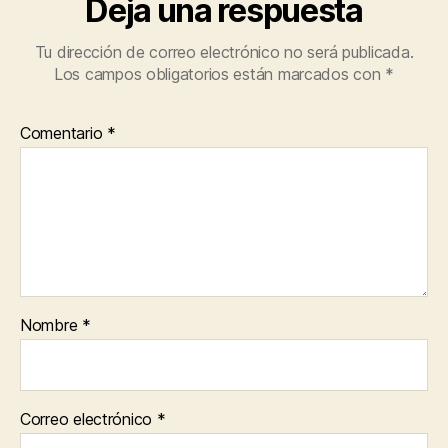
Deja una respuesta
Tu dirección de correo electrónico no será publicada.
Los campos obligatorios están marcados con
*
Comentario
*
Nombre
*
Correo electrónico
*