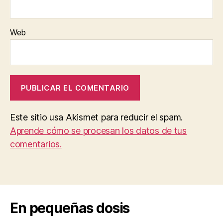
Web
Este sitio usa Akismet para reducir el spam.
Aprende cómo se procesan los datos de tus
comentarios.
En pequeñas dosis