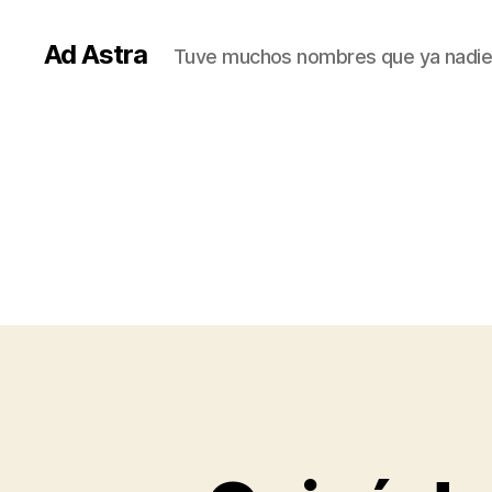
Ad Astra
Tuve muchos nombres que ya nadie