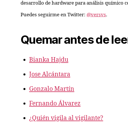
desarrollo de hardware para análisis químico co
Puedes seguirme en Twitter:
@versvs
.
Quemar antes de lee
Bianka Hajdu
Jose Alcántara
Gonzalo Martín
Fernando Álvarez
¿Quién vigila al vigilante?