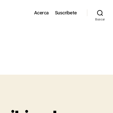
Acerca
Suscríbete
Buscar