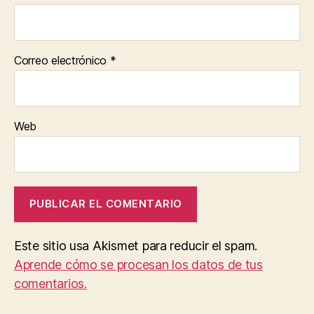
Correo electrónico
*
Web
Este sitio usa Akismet para reducir el spam.
Aprende cómo se procesan los datos de tus
comentarios.