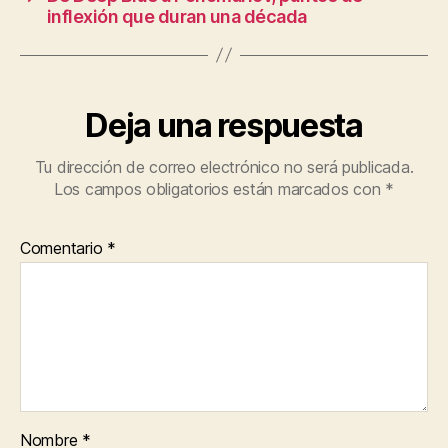
inflexión que duran una década
Deja una respuesta
Tu dirección de correo electrónico no será publicada.
Los campos obligatorios están marcados con
*
Comentario
*
Nombre
*