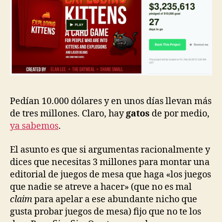
Pedían 10.000 dólares y en unos días llevan más
de tres millones. Claro, hay
gatos
de por medio,
ya sabemos
.
El asunto es que si argumentas racionalmente y
dices que necesitas 3 millones para montar una
editorial de juegos de mesa que haga «los juegos
que nadie se atreve a hacer» (que no es mal
claim
para apelar a ese abundante nicho que
gusta probar juegos de mesa) fijo que no te los