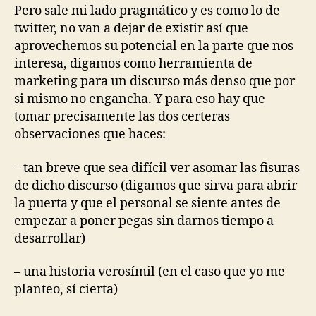
Pero sale mi lado pragmático y es como lo de
twitter, no van a dejar de existir así que
aprovechemos su potencial en la parte que nos
interesa, digamos como herramienta de
marketing para un discurso más denso que por
si mismo no engancha. Y para eso hay que
tomar precisamente las dos certeras
observaciones que haces:
– tan breve que sea difícil ver asomar las fisuras
de dicho discurso (digamos que sirva para abrir
la puerta y que el personal se siente antes de
empezar a poner pegas sin darnos tiempo a
desarrollar)
– una historia verosímil (en el caso que yo me
planteo, sí cierta)