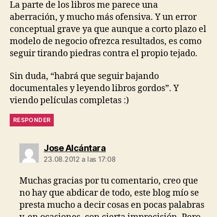
La parte de los libros me parece una
aberración, y mucho más ofensiva. Y un error
conceptual grave ya que aunque a corto plazo el
modelo de negocio ofrezca resultados, es como
seguir tirando piedras contra el propio tejado.
Sin duda, “habrá que seguir bajando
documentales y leyendo libros gordos”. Y
viendo películas completas :)
RESPONDER
dice:
Jose Alcántara
23.08.2012 a las 17:08
Muchas gracias por tu comentario, creo que
no hay que abdicar de todo, este blog mío se
presta mucho a decir cosas en pocas palabras