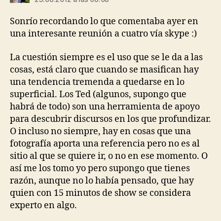
Sonrío recordando lo que comentaba ayer en
una interesante reunión a cuatro vía skype :)
La cuestión siempre es el uso que se le da a las
cosas, está claro que cuando se masifican hay
una tendencia tremenda a quedarse en lo
superficial. Los Ted (algunos, supongo que
habrá de todo) son una herramienta de apoyo
para descubrir discursos en los que profundizar.
O incluso no siempre, hay en cosas que una
fotografía aporta una referencia pero no es al
sitio al que se quiere ir, o no en ese momento. O
así me los tomo yo pero supongo que tienes
razón, aunque no lo había pensado, que hay
quien con 15 minutos de show se considera
experto en algo.