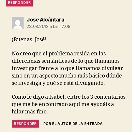
RESPONDER
dice:
Jose Alcántara
23.08.2012 a las 17:08
¡Buenas, José!
No creo que el problema resida en las
diferencias semánticas de lo que llamamos
investigar frente a lo que llamamos divulgar,
sino en un aspecto mucho más básico dónde
se investiga y qué se está divulgando.
Como le digo a Isabel, entre los 3 comentarios
que me he encontrado aquí me ayudáis a
hilar más fino.
RESPONDER
POR EL AUTOR DE LA ENTRADA