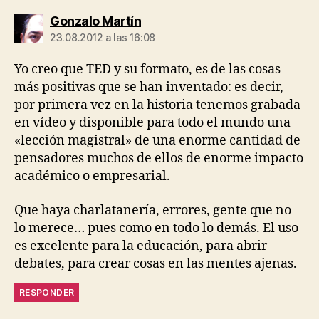
dice:
Gonzalo Martín
23.08.2012 a las 16:08
Yo creo que TED y su formato, es de las cosas
más positivas que se han inventado: es decir,
por primera vez en la historia tenemos grabada
en vídeo y disponible para todo el mundo una
«lección magistral» de una enorme cantidad de
pensadores muchos de ellos de enorme impacto
académico o empresarial.
Que haya charlatanería, errores, gente que no
lo merece… pues como en todo lo demás. El uso
es excelente para la educación, para abrir
debates, para crear cosas en las mentes ajenas.
RESPONDER