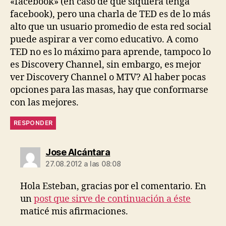
«facebook» (en caso de que siquiera tenga
facebook), pero una charla de TED es de lo más
alto que un usuario promedio de esta red social
puede aspirar a ver como educativo. A como
TED no es lo máximo para aprende, tampoco lo
es Discovery Channel, sin embargo, es mejor
ver Discovery Channel o MTV? Al haber pocas
opciones para las masas, hay que conformarse
con las mejores.
RESPONDER
dice:
Jose Alcántara
27.08.2012 a las 08:08
Hola Esteban, gracias por el comentario. En
un
post que sirve de continuación a éste
maticé mis afirmaciones.