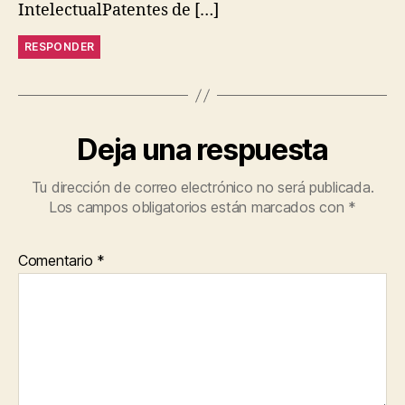
IntelectualPatentes de […]
RESPONDER
Deja una respuesta
Tu dirección de correo electrónico no será publicada.
Los campos obligatorios están marcados con
*
Comentario
*