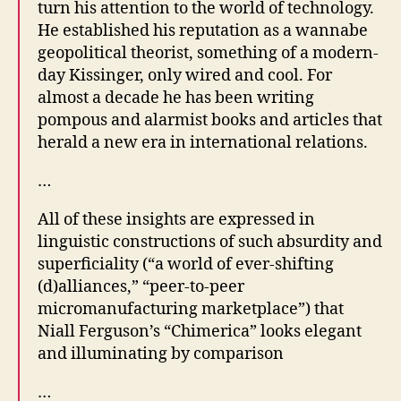
turn his attention to the world of technology.
He established his reputation as a wannabe
geopolitical theorist, something of a modern-
day Kissinger, only wired and cool. For
almost a decade he has been writing
pompous and alarmist books and articles that
herald a new era in international relations.
…
All of these insights are expressed in
linguistic constructions of such absurdity and
superficiality (“a world of ever-shifting
(d)alliances,” “peer-to-peer
micromanufacturing marketplace”) that
Niall Ferguson’s “Chimerica” looks elegant
and illuminating by comparison
…