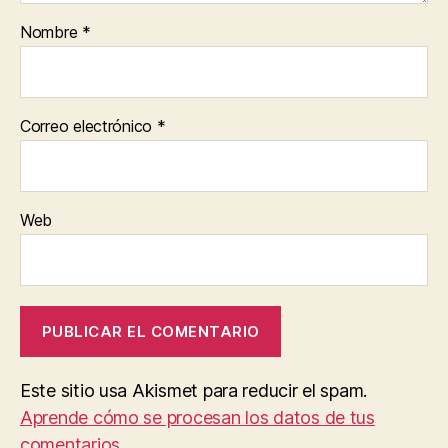
Nombre
*
Correo electrónico
*
Web
Este sitio usa Akismet para reducir el spam.
Aprende cómo se procesan los datos de tus
comentarios.