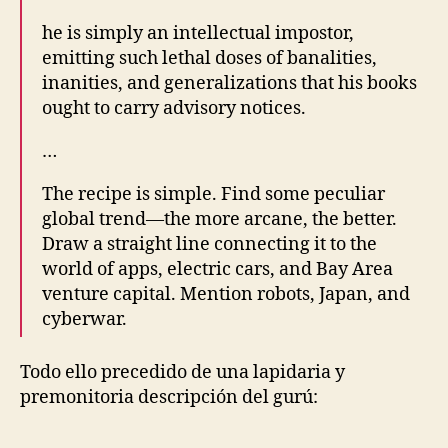
he is simply an intellectual impostor,
emitting such lethal doses of banalities,
inanities, and generalizations that his books
ought to carry advisory notices.
…
The recipe is simple. Find some peculiar
global trend—the more arcane, the better.
Draw a straight line connecting it to the
world of apps, electric cars, and Bay Area
venture capital. Mention robots, Japan, and
cyberwar.
Todo ello precedido de una lapidaria y
premonitoria descripción del gurú: