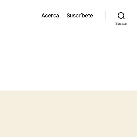
Acerca
Suscríbete
Buscar
o