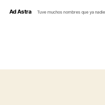
Ad Astra
Tuve muchos nombres que ya nadie