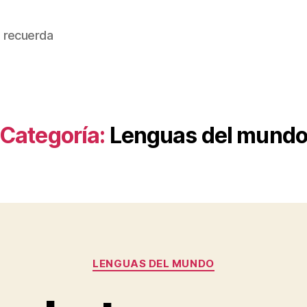
 recuerda
Categoría:
Lenguas del mund
Categorías
LENGUAS DEL MUNDO