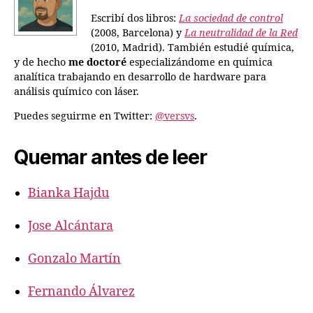
Escribí dos libros:
La sociedad de control
(2008, Barcelona) y
La neutralidad de la Red
(2010, Madrid). También estudié química,
y de hecho
me doctoré
especializándome en química
analítica trabajando en desarrollo de hardware para
análisis químico con láser.
Puedes seguirme en Twitter:
@versvs
.
Quemar antes de leer
Bianka Hajdu
Jose Alcántara
Gonzalo Martín
Fernando Álvarez