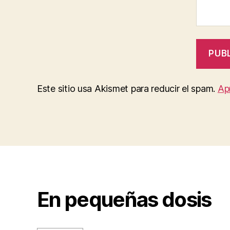
Este sitio usa Akismet para reducir el spam.
Ap
En pequeñas dosis