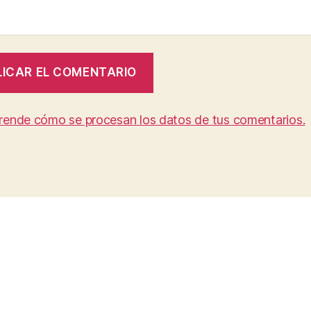
rende cómo se procesan los datos de tus comentarios.