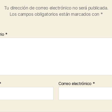
Tu dirección de correo electrónico no será publicada.
Los campos obligatorios están marcados con
*
rio
*
*
Correo electrónico
*