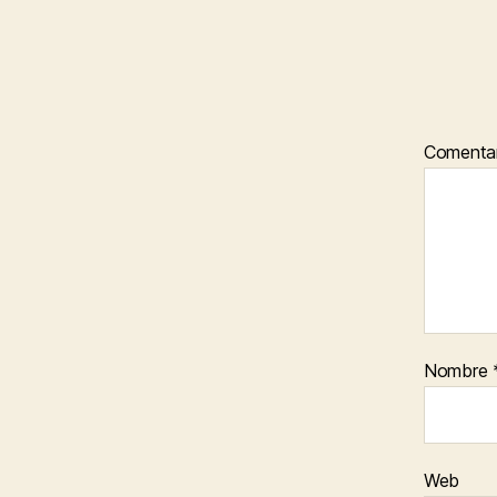
Comenta
Nombre
Web