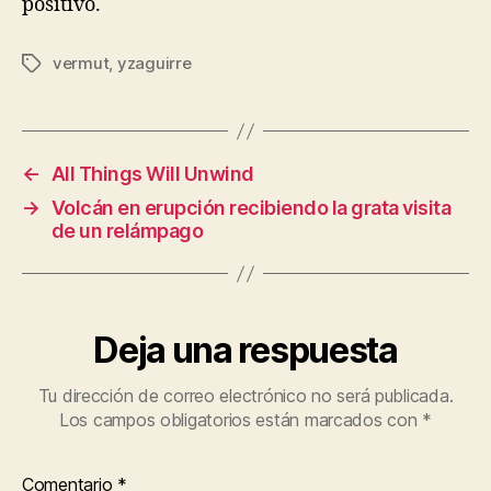
positivo.
vermut
,
yzaguirre
Etiquetas
←
All Things Will Unwind
→
Volcán en erupción recibiendo la grata visita
de un relámpago
Deja una respuesta
Tu dirección de correo electrónico no será publicada.
Los campos obligatorios están marcados con
*
Comentario
*