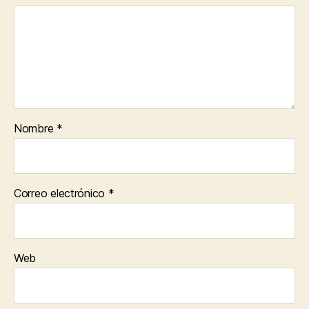
Nombre
*
Correo electrónico
*
Web