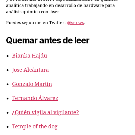
analítica trabajando en desarrollo de hardware para
análisis químico con láser.
Puedes seguirme en Twitter:
@versvs
.
Quemar antes de leer
Bianka Hajdu
Jose Alcántara
Gonzalo Martín
Fernando Álvarez
¿Quién vigila al vigilante?
Temple of the dog