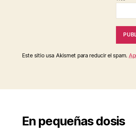
Este sitio usa Akismet para reducir el spam.
Ap
En pequeñas dosis