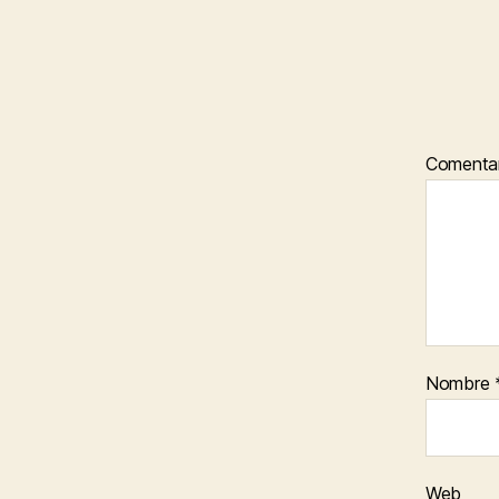
Comenta
Nombre
Web