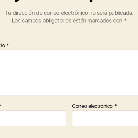
Tu dirección de correo electrónico no será publicada.
Los campos obligatorios están marcados con
*
rio
*
*
Correo electrónico
*