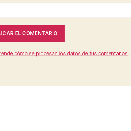
rende cómo se procesan los datos de tus comentarios.