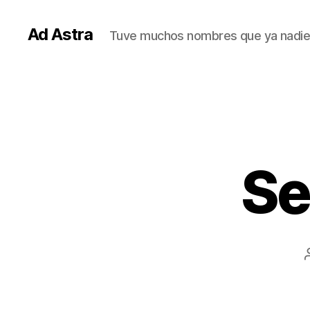
Ad Astra
Tuve muchos nombres que ya nadie
Se