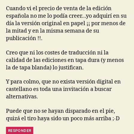
Cuando vi el precio de venta de la edición
española no me lo podía creer…yo adquirí en su
día la versión original en papel ¡¡ por menos de
la mitad y en la misma semana de su
publicación !!.
Creo que ni los costes de traducción ni la
calidad de las ediciones en tapa dura (y menos
la de tapa blanda) lo justifican.
Y para colmo, que no exista versión digital en
castellano es toda una invitación a buscar
alternativas.
Puede que no se hayan disparado en el pie,
quizá el tiro haya sido un poco más arriba ;-D
RESPONDER