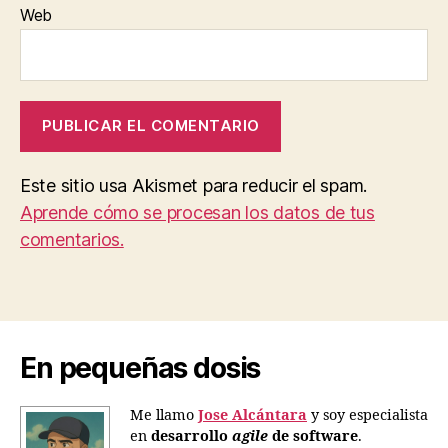
Web
Este sitio usa Akismet para reducir el spam.
Aprende cómo se procesan los datos de tus
comentarios.
En pequeñas dosis
Me llamo
Jose Alcántara
y soy especialista
en
desarrollo
agile
de software
.