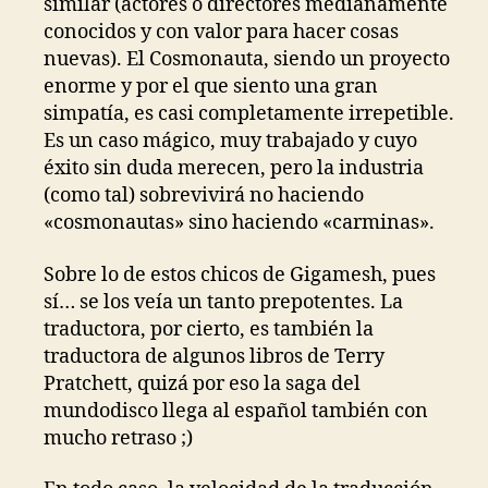
similar (actores o directores medianamente
conocidos y con valor para hacer cosas
nuevas). El Cosmonauta, siendo un proyecto
enorme y por el que siento una gran
simpatía, es casi completamente irrepetible.
Es un caso mágico, muy trabajado y cuyo
éxito sin duda merecen, pero la industria
(como tal) sobrevivirá no haciendo
«cosmonautas» sino haciendo «carminas».
Sobre lo de estos chicos de Gigamesh, pues
sí… se los veía un tanto prepotentes. La
traductora, por cierto, es también la
traductora de algunos libros de Terry
Pratchett, quizá por eso la saga del
mundodisco llega al español también con
mucho retraso ;)