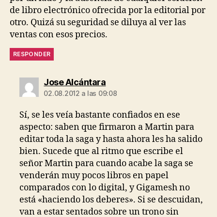
de libro electrónico ofrecida por la editorial por
otro. Quizá su seguridad se diluya al ver las
ventas con esos precios.
RESPONDER
dice:
Jose Alcántara
02.08.2012 a las 09:08
Sí, se les veía bastante confiados en ese
aspecto: saben que firmaron a Martin para
editar toda la saga y hasta ahora les ha salido
bien. Sucede que al ritmo que escribe el
señor Martin para cuando acabe la saga se
venderán muy pocos libros en papel
comparados con lo digital, y Gigamesh no
está «haciendo los deberes». Si se descuidan,
van a estar sentados sobre un trono sin