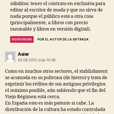
súbditos: tener el contrato en exclusiva para
editar al escritor de moda y que no sirva de
nada porque el público está a otra cosa
(principalmente, a libros con precio
razonable y libros en versión digital).
RESPONDER
POR EL AUTOR DE LA ENTRADA
dice:
Asier
02.08.2012 a las 10:08
Como en muchos otros sectores, el stablishment
se acomoda en su poltrona (de hierro) y trata de
exprimir los réditos de sus antiguos privilegios
el máximo posible, aún sabiendo que el fin del
Viejo Régimen está cerca.
En España esto es más patente si cabe. La
distribución de la cultura ha estado controlada