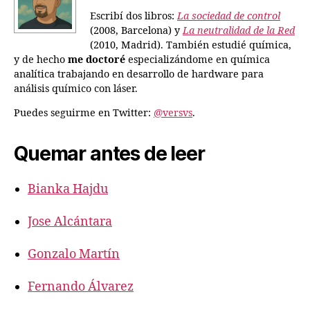
Escribí dos libros:
La sociedad de control
(2008, Barcelona) y
La neutralidad de la Red
(2010, Madrid). También estudié química,
y de hecho
me doctoré
especializándome en química
analítica trabajando en desarrollo de hardware para
análisis químico con láser.
Puedes seguirme en Twitter:
@versvs
.
Quemar antes de leer
Bianka Hajdu
Jose Alcántara
Gonzalo Martín
Fernando Álvarez