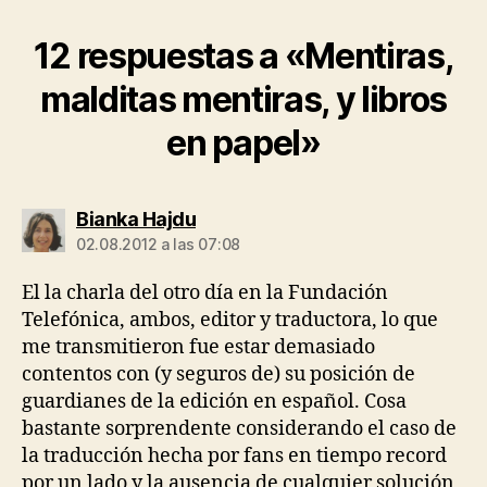
12 respuestas a «Mentiras,
malditas mentiras, y libros
en papel»
dice:
Bianka Hajdu
02.08.2012 a las 07:08
El la charla del otro día en la Fundación
Telefónica, ambos, editor y traductora, lo que
me transmitieron fue estar demasiado
contentos con (y seguros de) su posición de
guardianes de la edición en español. Cosa
bastante sorprendente considerando el caso de
la traducción hecha por fans en tiempo record
por un lado y la ausencia de cualquier solución