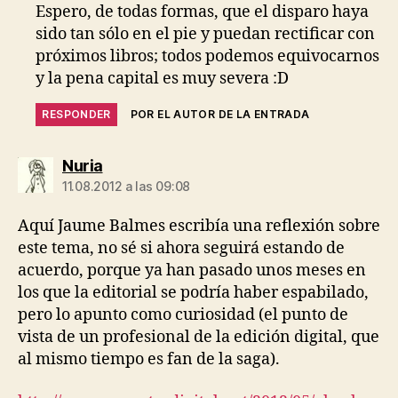
Espero, de todas formas, que el disparo haya
sido tan sólo en el pie y puedan rectificar con
próximos libros; todos podemos equivocarnos
y la pena capital es muy severa :D
RESPONDER
POR EL AUTOR DE LA ENTRADA
dice:
Nuria
11.08.2012 a las 09:08
Aquí Jaume Balmes escribía una reflexión sobre
este tema, no sé si ahora seguirá estando de
acuerdo, porque ya han pasado unos meses en
los que la editorial se podría haber espabilado,
pero lo apunto como curiosidad (el punto de
vista de un profesional de la edición digital, que
al mismo tiempo es fan de la saga).