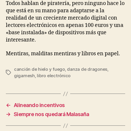
Todos hablan de piratería, pero ninguno hace lo
que está en su mano para adaptarse a la
realidad de un creciente mercado digital con
lectores electrónicos en apenas 100 euros y una
«base instalada» de dispositivos más que
interesante.
Mentiras, malditas mentiras y libros en papel.
canción de hielo y fuego
,
danza de dragones
,
Etiquetas
gigamesh
,
libro electrónico
←
Alineando incentivos
→
Siempre nos quedará Malasaña