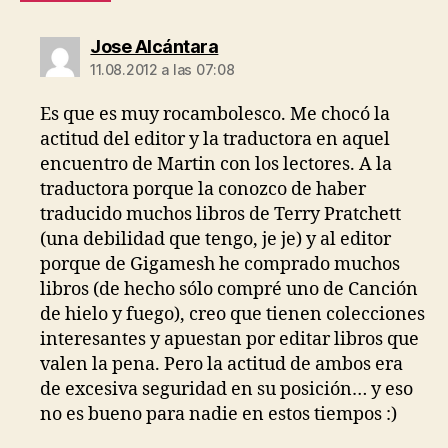
dice:
Jose Alcántara
11.08.2012 a las 07:08
Es que es muy rocambolesco. Me chocó la
actitud del editor y la traductora en aquel
encuentro de Martin con los lectores. A la
traductora porque la conozco de haber
traducido muchos libros de Terry Pratchett
(una debilidad que tengo, je je) y al editor
porque de Gigamesh he comprado muchos
libros (de hecho sólo compré uno de Canción
de hielo y fuego), creo que tienen colecciones
interesantes y apuestan por editar libros que
valen la pena. Pero la actitud de ambos era
de excesiva seguridad en su posición… y eso
no es bueno para nadie en estos tiempos :)