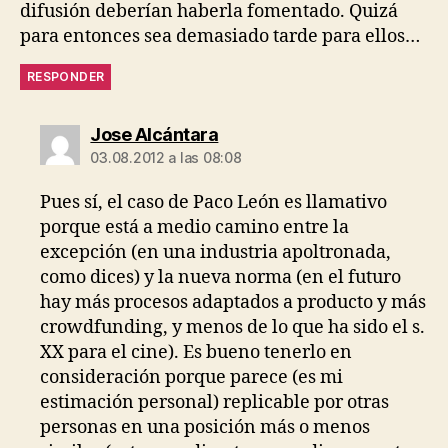
difusión deberían haberla fomentado. Quizá
para entonces sea demasiado tarde para ellos…
RESPONDER
dice:
Jose Alcántara
03.08.2012 a las 08:08
Pues sí, el caso de Paco León es llamativo
porque está a medio camino entre la
excepción (en una industria apoltronada,
como dices) y la nueva norma (en el futuro
hay más procesos adaptados a producto y más
crowdfunding, y menos de lo que ha sido el s.
XX para el cine). Es bueno tenerlo en
consideración porque parece (es mi
estimación personal) replicable por otras
personas en una posición más o menos