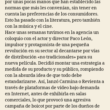
por unas pocas manos que han establecido las
normas que más les convenían, sin tener en
cuenta las preferencias de los consumidores.
Esto ha pasado con la literatura, pero también
con la música y el cine.
Hace unas semanas tuvimos en la agencia un
coloquio con el actor y director Paco León,
impulsor y protagonista de una pequeña
revolución en su sector al decantarse por vías
de distribución «no tradicionales» para su
nueva película. Decidió montar una estrategia a
medida de su producto y su público, rompiendo
con la absurda idea de que todo debe
estandarizarse. Así, lanzó Carmina o Revienta a
través de plataformas de vídeo bajo demanda
en Internet, antes de exhibirla en salas
comerciales, lo que provocó una agresiva
campaña de boicot por parte de los dueños de