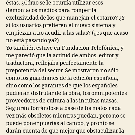
éstas. ¿Cómo se le ocurría utilizar esos
demoniacos medios para romper la
exclusividad de los que manejan el cotarro? ¿Y
si los usuarios prefieren el nuevo sistema y
empiezan a no acudir a las salas? (¿es que acaso
no está pasando ya?)
Yo también estuve en Fundación Telefónica, y
me pareció que la actitud de ambos, editor y
traductora, reflejaba perfectamente la
prepotencia del sector. Se mostraron no sólo
como los guardianes de la edición española,
sino como los garantes de que los españoles
pudieran disfrutar de la obra, los omnipotentes
proveedores de cultura a las incultas masas.
Seguirán forrándose a base de formatos cada
vez más obsoletos mientras puedan, pero no se
puede poner puertas al campo, y pronto se
darán cuenta de que mejor que obstaculizar la