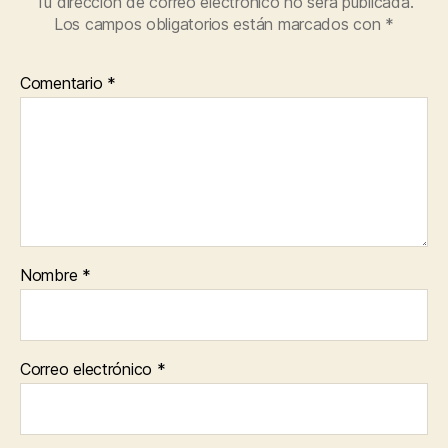
Tu dirección de correo electrónico no será publicada.
Los campos obligatorios están marcados con
*
Comentario
*
Nombre
*
Correo electrónico
*