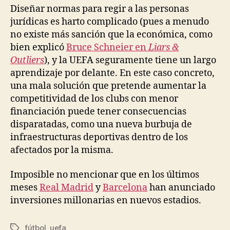
Diseñar normas para regir a las personas
jurídicas es harto complicado (pues a menudo
no existe más sanción que la económica, como
bien explicó
Bruce Schneier en
Liars &
Outliers
), y la UEFA seguramente tiene un largo
aprendizaje por delante. En este caso concreto,
una mala solución que pretende aumentar la
competitividad de los clubs con menor
financiación puede tener consecuencias
disparatadas, como una nueva burbuja de
infraestructuras deportivas dentro de los
afectados por la misma.
Imposible no mencionar que en los últimos
meses
Real Madrid
y
Barcelona
han anunciado
inversiones millonarias en nuevos estadios.
fútbol
,
uefa
Etiquetas