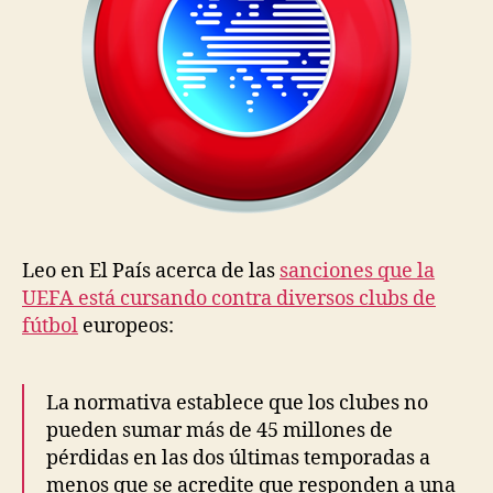
Leo en El País acerca de las
sanciones que la
UEFA está cursando contra diversos clubs de
fútbol
europeos:
La normativa establece que los clubes no
pueden sumar más de 45 millones de
pérdidas en las dos últimas temporadas a
menos que se acredite que responden a una