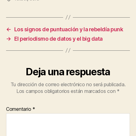
←
Los signos de puntuación y la rebeldía punk
→
El periodismo de datos y el big data
Deja una respuesta
Tu dirección de correo electrónico no será publicada.
Los campos obligatorios están marcados con
*
Comentario
*