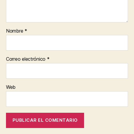
Nombre
*
Correo electrónico
*
Web