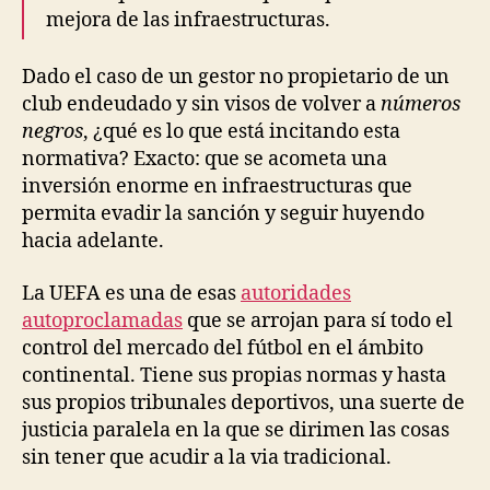
mejora de las infraestructuras.
Dado el caso de un gestor no propietario de un
club endeudado y sin visos de volver a
números
negros
, ¿qué es lo que está incitando esta
normativa? Exacto: que se acometa una
inversión enorme en infraestructuras que
permita evadir la sanción y seguir huyendo
hacia adelante.
La UEFA es una de esas
autoridades
autoproclamadas
que se arrojan para sí todo el
control del mercado del fútbol en el ámbito
continental. Tiene sus propias normas y hasta
sus propios tribunales deportivos, una suerte de
justicia paralela en la que se dirimen las cosas
sin tener que acudir a la via tradicional.