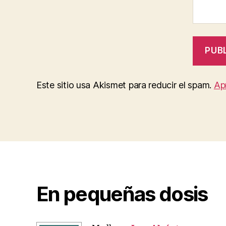
Este sitio usa Akismet para reducir el spam.
Ap
En pequeñas dosis