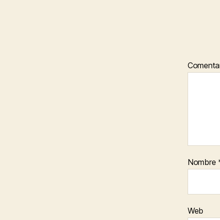
Comenta
Nombre
Web