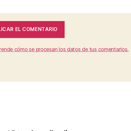
rende cómo se procesan los datos de tus comentarios.