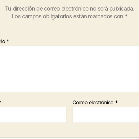
Tu dirección de correo electrónico no será publicada.
Los campos obligatorios están marcados con
*
rio
*
*
Correo electrónico
*