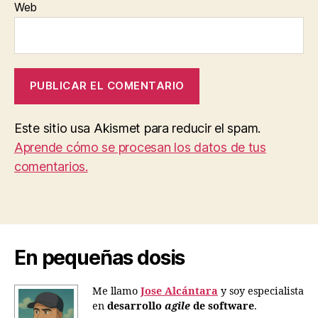
Web
Este sitio usa Akismet para reducir el spam.
Aprende cómo se procesan los datos de tus
comentarios.
En pequeñas dosis
Me llamo
Jose Alcántara
y soy especialista
en
desarrollo
agile
de software
.