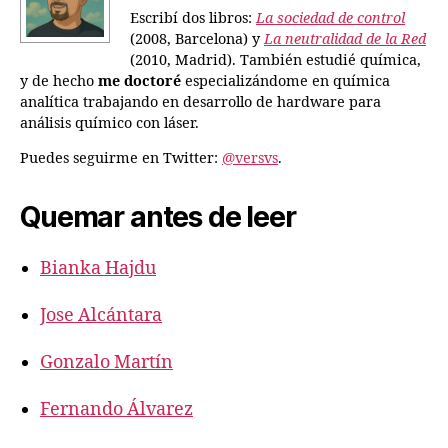
Escribí dos libros:
La sociedad de control
(2008, Barcelona) y
La neutralidad de la Red
(2010, Madrid). También estudié química,
y de hecho
me doctoré
especializándome en química
analítica trabajando en desarrollo de hardware para
análisis químico con láser.
Puedes seguirme en Twitter:
@versvs
.
Quemar antes de leer
Bianka Hajdu
Jose Alcántara
Gonzalo Martín
Fernando Álvarez