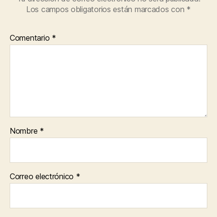
Los campos obligatorios están marcados con
*
Comentario
*
Nombre
*
Correo electrónico
*