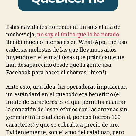
Estas navidades no recibí ni un sms el día de
nochevieja,
no soy el único que lo ha notado
.
Recibí muchos mensajes en WhatsApp, incluso
cadenas molestas de las que llevamos años
huyendo en el e-mail (esas que prácticamente
han desaparecido desde que la gente usa
Facebook para hacer el chorras, ¡bien!).
Ante esto, una idea: las operadoras impusieron
un estándard en el que todo era beneficio (el
límite de caracteres es el que permitía cuadrar
la conexión de los teléfonos con las antenas sin
generar tráfico adicional, por eso fueron 160
caracteres) y que se cobraba a precio de oro.
Evidentemente, son el amo del calabozo, pero