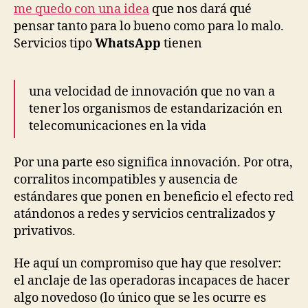
me quedo con una idea
que nos dará qué
pensar tanto para lo bueno como para lo malo.
Servicios tipo
WhatsApp
tienen
una velocidad de innovación que no van a
tener los organismos de estandarización en
telecomunicaciones en la vida
Por una parte eso significa innovación. Por otra,
corralitos incompatibles y ausencia de
estándares que ponen en beneficio el efecto red
atándonos a redes y servicios centralizados y
privativos.
He aquí un compromiso que hay que resolver:
el anclaje de las operadoras incapaces de hacer
algo novedoso (lo único que se les ocurre es