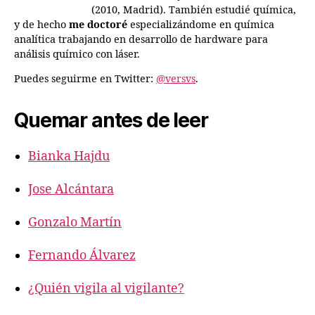
(2010, Madrid). También estudié química,
y de hecho
me doctoré
especializándome en química
analítica trabajando en desarrollo de hardware para
análisis químico con láser.
Puedes seguirme en Twitter:
@versvs
.
Quemar antes de leer
Bianka Hajdu
Jose Alcántara
Gonzalo Martín
Fernando Álvarez
¿Quién vigila al vigilante?