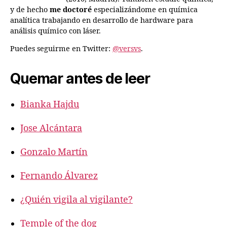
y de hecho
me doctoré
especializándome en química
analítica trabajando en desarrollo de hardware para
análisis químico con láser.
Puedes seguirme en Twitter:
@versvs
.
Quemar antes de leer
Bianka Hajdu
Jose Alcántara
Gonzalo Martín
Fernando Álvarez
¿Quién vigila al vigilante?
Temple of the dog