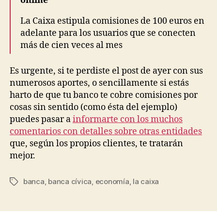
online
La Caixa estipula comisiones de 100 euros en
adelante para los usuarios que se conecten
más de cien veces al mes
Es urgente, si te perdiste el post de ayer con sus
numerosos aportes, o sencillamente si estás
harto de que tu banco te cobre comisiones por
cosas sin sentido (como ésta del ejemplo)
puedes pasar a
informarte con los muchos
comentarios con detalles sobre otras entidades
que, según los propios clientes, te tratarán
mejor.
banca
,
banca cívica
,
economía
,
la caixa
Etiquetas