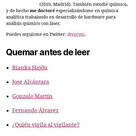
(2010, Madrid). También estudié química,
y de hecho
me doctoré
especializándome en química
analítica trabajando en desarrollo de hardware para
análisis químico con láser.
Puedes seguirme en Twitter:
@versvs
.
Quemar antes de leer
Bianka Hajdu
Jose Alcántara
Gonzalo Martín
Fernando Álvarez
¿Quién vigila al vigilante?