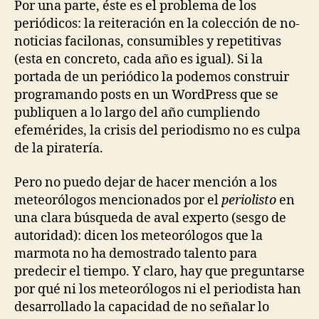
Por una parte, éste es el problema de los
periódicos: la reiteración en la colección de no-
noticias facilonas, consumibles y repetitivas
(esta en concreto, cada año es igual). Si la
portada de un periódico la podemos construir
programando posts en un WordPress que se
publiquen a lo largo del año cumpliendo
efemérides, la crisis del periodismo no es culpa
de la piratería.
Pero no puedo dejar de hacer mención a los
meteorólogos mencionados por el
periolisto
en
una clara búsqueda de aval experto (sesgo de
autoridad): dicen los meteorólogos que la
marmota no ha demostrado talento para
predecir el tiempo. Y claro, hay que preguntarse
por qué ni los meteorólogos ni el periodista han
desarrollado la capacidad de no señalar lo