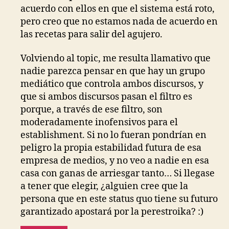
acuerdo con ellos en que el sistema está roto,
pero creo que no estamos nada de acuerdo en
las recetas para salir del agujero.
Volviendo al topic, me resulta llamativo que
nadie parezca pensar en que hay un grupo
mediático que controla ambos discursos, y
que si ambos discursos pasan el filtro es
porque, a través de ese filtro, son
moderadamente inofensivos para el
establishment. Si no lo fueran pondrían en
peligro la propia estabilidad futura de esa
empresa de medios, y no veo a nadie en esa
casa con ganas de arriesgar tanto… Si llegase
a tener que elegir, ¿alguien cree que la
persona que en este status quo tiene su futuro
garantizado apostará por la perestroika? :)