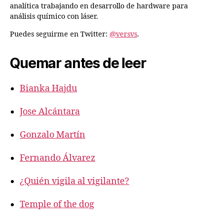
analítica trabajando en desarrollo de hardware para
análisis químico con láser.
Puedes seguirme en Twitter:
@versvs
.
Quemar antes de leer
Bianka Hajdu
Jose Alcántara
Gonzalo Martín
Fernando Álvarez
¿Quién vigila al vigilante?
Temple of the dog