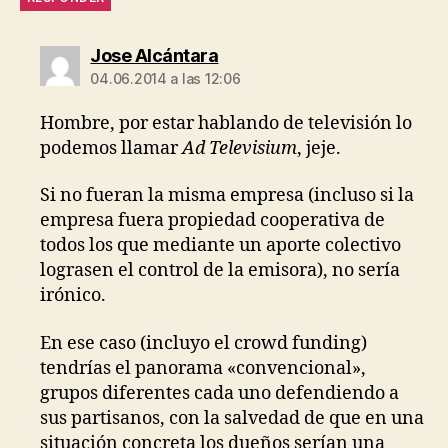
dice:
Jose Alcántara
04.06.2014 a las 12:06
Hombre, por estar hablando de televisión lo
podemos llamar
Ad Televisium
, jeje.
Si no fueran la misma empresa (incluso si la
empresa fuera propiedad cooperativa de
todos los que mediante un aporte colectivo
lograsen el control de la emisora), no sería
irónico.
En ese caso (incluyo el crowd funding)
tendrías el panorama «convencional»,
grupos diferentes cada uno defendiendo a
sus partisanos, con la salvedad de que en una
situación concreta los dueños serían una