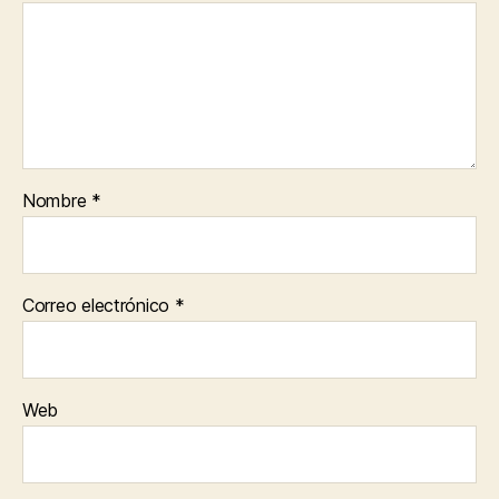
Nombre
*
Correo electrónico
*
Web