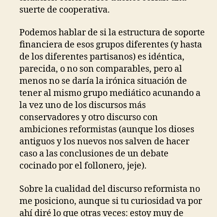
suerte de cooperativa.
Podemos hablar de si la estructura de soporte
financiera de esos grupos diferentes (y hasta
de los diferentes partisanos) es idéntica,
parecida, o no son comparables, pero al
menos no se daría la irónica situación de
tener al mismo grupo mediático acunando a
la vez uno de los discursos más
conservadores y otro discurso con
ambiciones reformistas (aunque los dioses
antiguos y los nuevos nos salven de hacer
caso a las conclusiones de un debate
cocinado por el follonero, jeje).
Sobre la cualidad del discurso reformista no
me posiciono, aunque si tu curiosidad va por
ahí diré lo que otras veces: estoy muy de