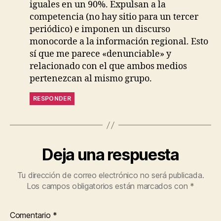
iguales en un 90%. Expulsan a la
competencia (no hay sitio para un tercer
periódico) e imponen un discurso
monocorde a la información regional. Esto
sí que me parece «denunciable» y
relacionado con el que ambos medios
pertenezcan al mismo grupo.
RESPONDER
Deja una respuesta
Tu dirección de correo electrónico no será publicada.
Los campos obligatorios están marcados con
*
Comentario
*