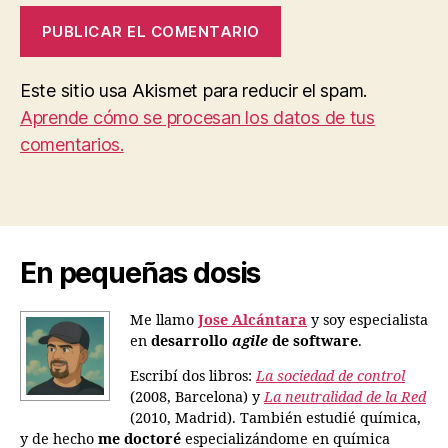
Este sitio usa Akismet para reducir el spam.
Aprende cómo se procesan los datos de tus
comentarios.
En pequeñas dosis
Me llamo
Jose Alcántara
y soy especialista
en
desarrollo
agile
de software
.
Escribí dos libros:
La sociedad de control
(2008, Barcelona) y
La neutralidad de la Red
(2010, Madrid). También estudié química,
y de hecho
me doctoré
especializándome en química