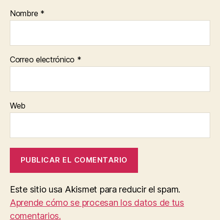
Nombre
*
Correo electrónico
*
Web
Este sitio usa Akismet para reducir el spam.
Aprende cómo se procesan los datos de tus
comentarios.