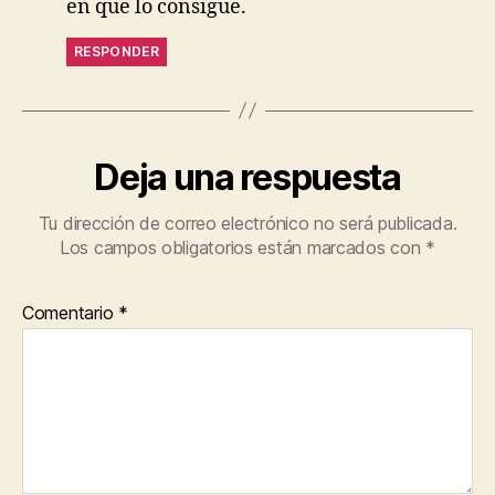
en que lo consigue.
RESPONDER
Deja una respuesta
Tu dirección de correo electrónico no será publicada.
Los campos obligatorios están marcados con
*
Comentario
*