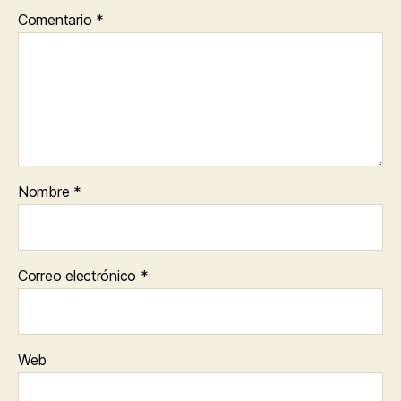
Comentario
*
Nombre
*
Correo electrónico
*
Web