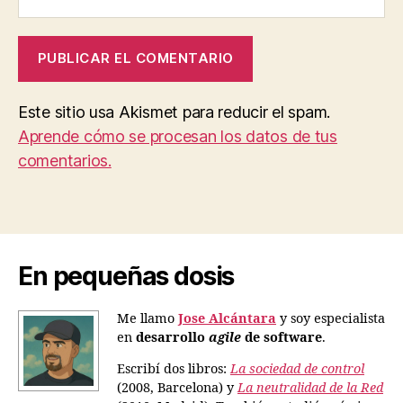
Este sitio usa Akismet para reducir el spam.
Aprende cómo se procesan los datos de tus
comentarios.
En pequeñas dosis
Me llamo
Jose Alcántara
y soy especialista
en
desarrollo
agile
de software
.
Escribí dos libros:
La sociedad de control
(2008, Barcelona) y
La neutralidad de la Red