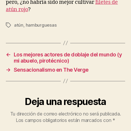
pero, ¿no habría sido mejor cultivar
filetes de
atún rojo
?
atún
,
hamburguesas
Etiquetas
←
Los mejores actores de doblaje del mundo (y
mi abuelo, pirotécnico)
→
Sensacionalismo en The Verge
Deja una respuesta
Tu dirección de correo electrónico no será publicada.
Los campos obligatorios están marcados con
*