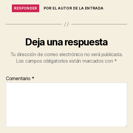
RESPONDER
POR EL AUTOR DE LA ENTRADA
Deja una respuesta
Tu dirección de correo electrónico no será publicada.
Los campos obligatorios están marcados con
*
Comentario
*