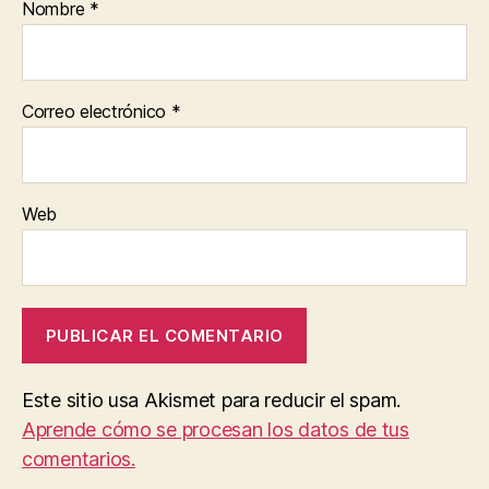
Nombre
*
Correo electrónico
*
Web
Este sitio usa Akismet para reducir el spam.
Aprende cómo se procesan los datos de tus
comentarios.