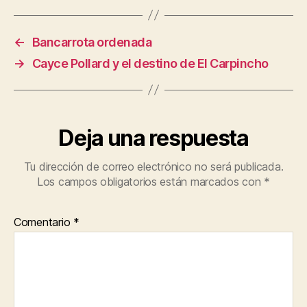
←
Bancarrota ordenada
→
Cayce Pollard y el destino de El Carpincho
Deja una respuesta
Tu dirección de correo electrónico no será publicada.
Los campos obligatorios están marcados con
*
Comentario
*