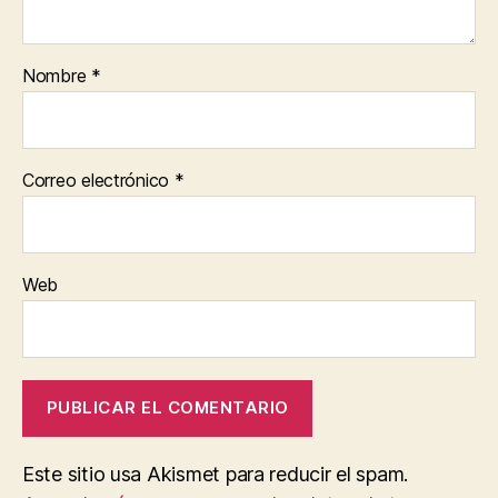
Nombre
*
Correo electrónico
*
Web
Este sitio usa Akismet para reducir el spam.