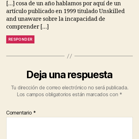
[…] cosa de un año hablamos por aquí de un
artículo publicado en 1999 titulado Unskilled
and unaware sobre la incapacidad de
comprender […]
RESPONDER
Deja una respuesta
Tu dirección de correo electrónico no será publicada.
Los campos obligatorios están marcados con
*
Comentario
*