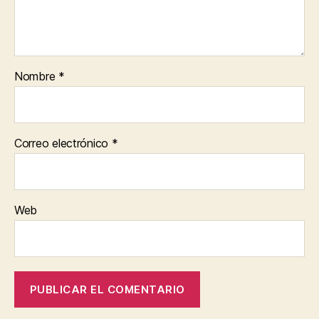
Nombre
*
Correo electrónico
*
Web