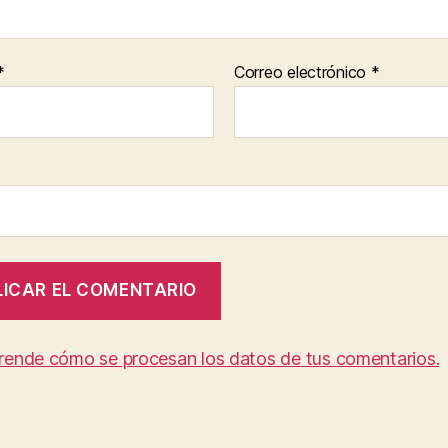
*
Correo electrónico
*
rende cómo se procesan los datos de tus comentarios.