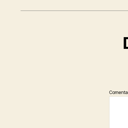
Comenta