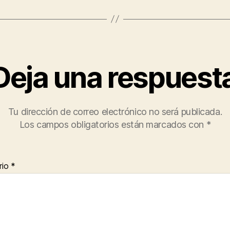
Deja una respuest
Tu dirección de correo electrónico no será publicada.
Los campos obligatorios están marcados con
*
rio
*