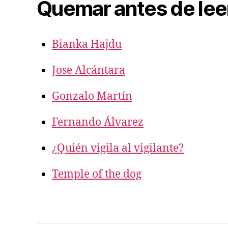
Quemar antes de lee
Bianka Hajdu
Jose Alcántara
Gonzalo Martín
Fernando Álvarez
¿Quién vigila al vigilante?
Temple of the dog