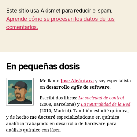
Este sitio usa Akismet para reducir el spam.
Aprende cómo se procesan los datos de tus
comentarios.
En pequeñas dosis
Me llamo
Jose Alcántara
y soy especialista
en
desarrollo
agile
de software
.
Escribí dos libros:
La sociedad de control
(2008, Barcelona) y
La neutralidad de la Red
(2010, Madrid). También estudié química,
y de hecho
me doctoré
especializándome en química
analítica trabajando en desarrollo de hardware para
análisis químico con láser.