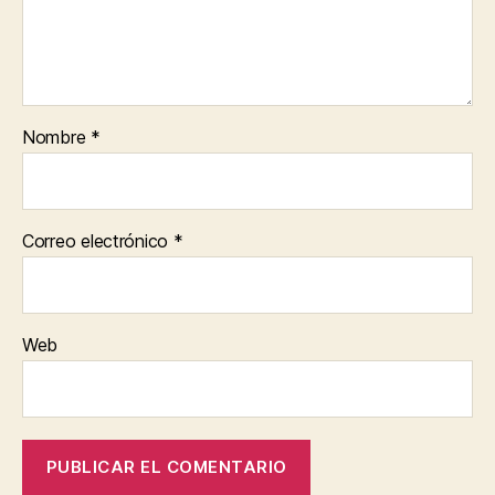
Nombre
*
Correo electrónico
*
Web