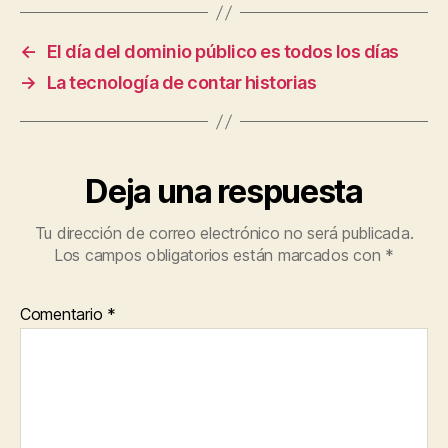
←
El día del dominio público es todos los días
→
La tecnología de contar historias
Deja una respuesta
Tu dirección de correo electrónico no será publicada.
Los campos obligatorios están marcados con
*
Comentario
*