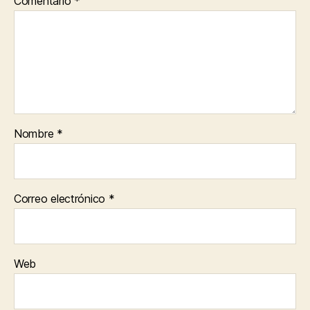
Comentario
*
Nombre
*
Correo electrónico
*
Web