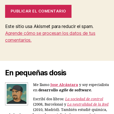
Este sitio usa Akismet para reducir el spam.
Aprende cómo se procesan los datos de tus
comentarios.
En pequeñas dosis
Me llamo
Jose Alcántara
y soy especialista
en
desarrollo
agile
de software
.
Escribí dos libros:
La sociedad de control
(2008, Barcelona) y
La neutralidad de la Red
(2010, Madrid). También estudié química,