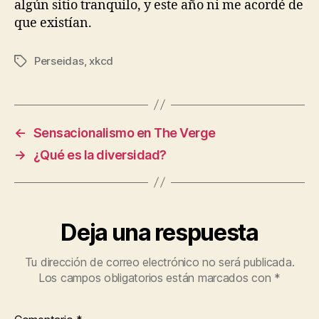
algún sitio tranquilo, y este año ni me acordé de
que existían.
Perseidas
,
xkcd
Etiquetas
←
Sensacionalismo en The Verge
→
¿Qué es la diversidad?
Deja una respuesta
Tu dirección de correo electrónico no será publicada.
Los campos obligatorios están marcados con
*