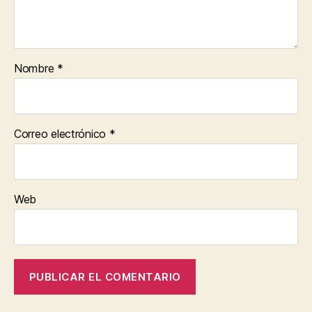
Nombre
*
Correo electrónico
*
Web