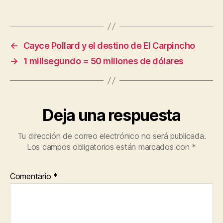
←
Cayce Pollard y el destino de El Carpincho
→
1 milisegundo = 50 millones de dólares
Deja una respuesta
Tu dirección de correo electrónico no será publicada.
Los campos obligatorios están marcados con
*
Comentario
*