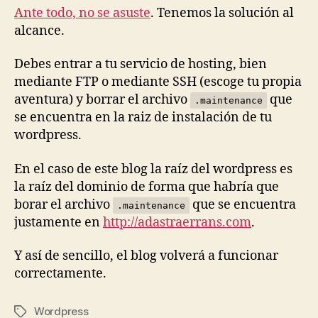
Ante todo, no se asuste
. Tenemos la solución al
alcance.
Debes entrar a tu servicio de hosting, bien
mediante FTP o mediante SSH (escoge tu propia
aventura) y borrar el archivo
que
.maintenance
se encuentra en la raiz de instalación de tu
wordpress.
En el caso de este blog la raíz del wordpress es
la raíz del dominio de forma que habría que
borar el archivo
que se encuentra
.maintenance
justamente en
http://adastraerrans.com
.
Y así de sencillo, el blog volverá a funcionar
correctamente.
Wordpress
Etiquetas