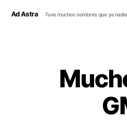
Ad Astra
Tuve muchos nombres que ya nadie
Mucho
GM