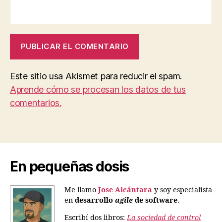
Este sitio usa Akismet para reducir el spam.
Aprende cómo se procesan los datos de tus
comentarios.
En pequeñas dosis
Me llamo
Jose Alcántara
y soy especialista
en
desarrollo
agile
de software
.
Escribí dos libros:
La sociedad de control