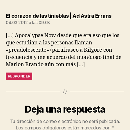
dice:
El corazón de las tinieblas | Ad Astra Errans
04.03.2012 a las 09:03
[…] Apocalypse Now desde que era eso que los
que estudian a las personas llaman
«preadolescente» (parafraseo a Kilgore con
frecuencia y me acuerdo del monólogo final de
Marlon Brando aún con más […]
RESPONDER
Deja una respuesta
Tu dirección de correo electrónico no será publicada.
Los campos obligatorios están marcados con
*