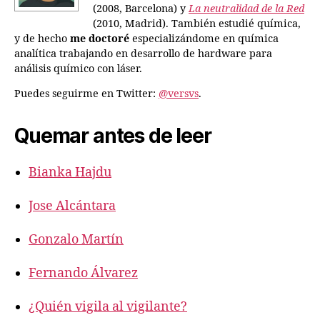
(2008, Barcelona) y
La neutralidad de la Red
(2010, Madrid). También estudié química,
y de hecho
me doctoré
especializándome en química
analítica trabajando en desarrollo de hardware para
análisis químico con láser.
Puedes seguirme en Twitter:
@versvs
.
Quemar antes de leer
Bianka Hajdu
Jose Alcántara
Gonzalo Martín
Fernando Álvarez
¿Quién vigila al vigilante?