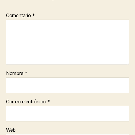
Comentario
*
Nombre
*
Correo electrónico
*
Web