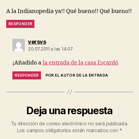
A la Indianopedia ya!! Qué bueno!! Qué bueno!!
RESPONDER
dice:
versvs
20.07.2011 a las 14:07
¡Añadido a
la entrada de la casa Escardó
RESPONDER
POR EL AUTOR DE LA ENTRADA
Deja una respuesta
Tu dirección de correo electrónico no será publicada.
Los campos obligatorios están marcados con
*