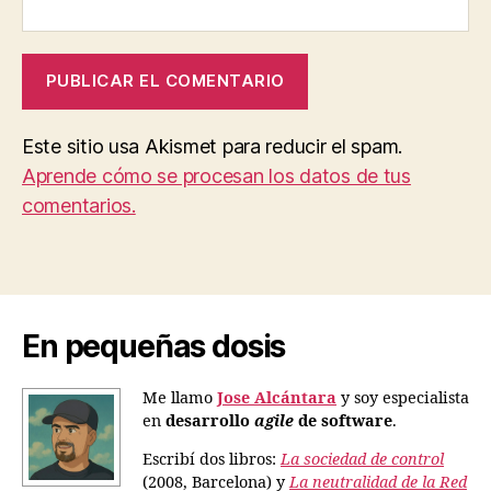
Este sitio usa Akismet para reducir el spam.
Aprende cómo se procesan los datos de tus
comentarios.
En pequeñas dosis
Me llamo
Jose Alcántara
y soy especialista
en
desarrollo
agile
de software
.
Escribí dos libros:
La sociedad de control
(2008, Barcelona) y
La neutralidad de la Red