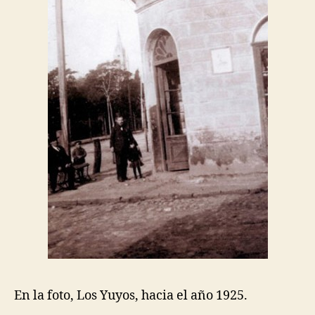
En la foto, Los Yuyos, hacia el año 1925.