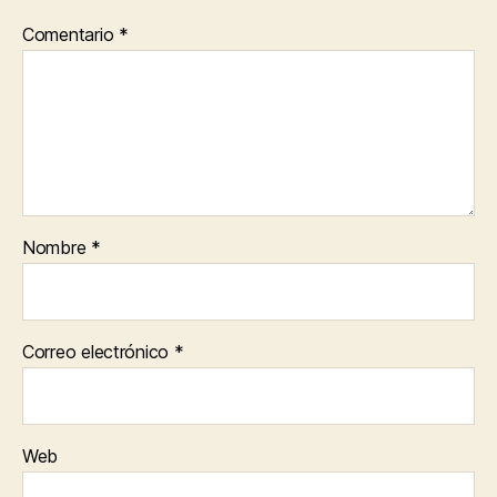
Comentario
*
Nombre
*
Correo electrónico
*
Web