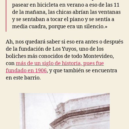
pasear en bicicleta en verano a eso de las 11
de la mañana, las chicas abrían las ventanas
y se sentaban a tocar el piano y se sentía a
media cuadra, porque era un silencio.»
Ah, nos quedará saber si eso era antes o después
de la fundación de Los Yuyos, uno de los
boliches más conocidos de todo Montevideo,
con
más de un siglo de historia, pues fue
fundado en 1906
, y que también se encuentra
en este barrio.