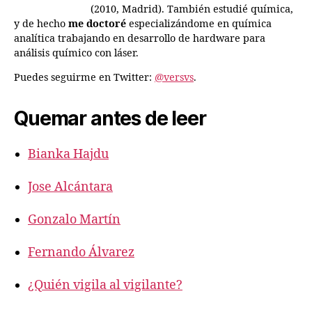
(2010, Madrid). También estudié química,
y de hecho
me doctoré
especializándome en química
analítica trabajando en desarrollo de hardware para
análisis químico con láser.
Puedes seguirme en Twitter:
@versvs
.
Quemar antes de leer
Bianka Hajdu
Jose Alcántara
Gonzalo Martín
Fernando Álvarez
¿Quién vigila al vigilante?