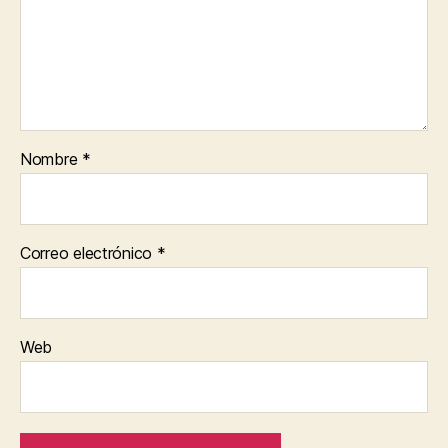
Nombre
*
Correo electrónico
*
Web