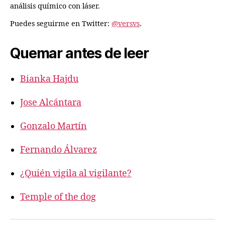
análisis químico con láser.
Puedes seguirme en Twitter:
@versvs
.
Quemar antes de leer
Bianka Hajdu
Jose Alcántara
Gonzalo Martín
Fernando Álvarez
¿Quién vigila al vigilante?
Temple of the dog