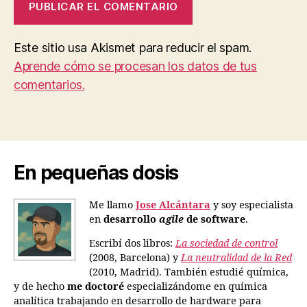
Este sitio usa Akismet para reducir el spam.
Aprende cómo se procesan los datos de tus
comentarios.
En pequeñas dosis
Me llamo
Jose Alcántara
y soy especialista
en
desarrollo
agile
de software
.
Escribí dos libros:
La sociedad de control
(2008, Barcelona) y
La neutralidad de la Red
(2010, Madrid). También estudié química,
y de hecho
me doctoré
especializándome en química
analítica trabajando en desarrollo de hardware para