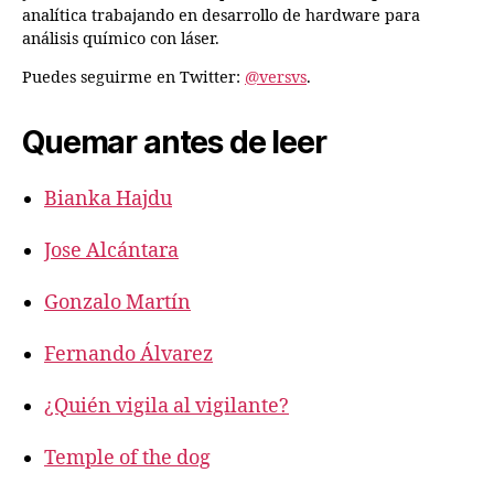
analítica trabajando en desarrollo de hardware para
análisis químico con láser.
Puedes seguirme en Twitter:
@versvs
.
Quemar antes de leer
Bianka Hajdu
Jose Alcántara
Gonzalo Martín
Fernando Álvarez
¿Quién vigila al vigilante?
Temple of the dog