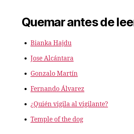
Quemar antes de lee
Bianka Hajdu
Jose Alcántara
Gonzalo Martín
Fernando Álvarez
¿Quién vigila al vigilante?
Temple of the dog