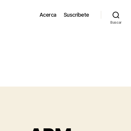
Acerca
Suscríbete
Buscar
a