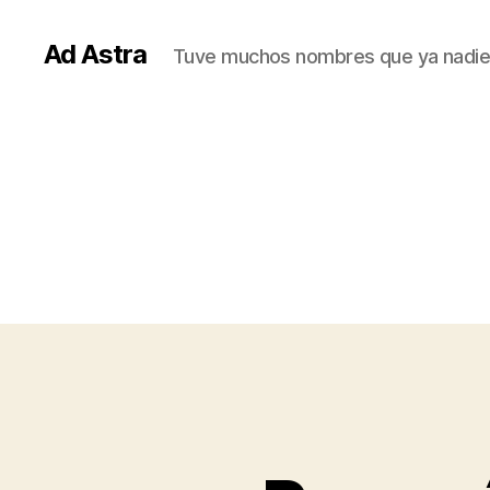
Ad Astra
Tuve muchos nombres que ya nadie