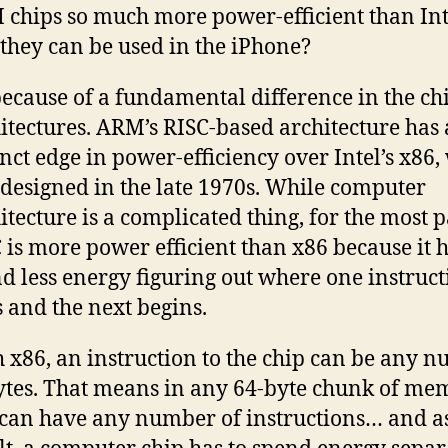
chips so much more power-efficient than Int
 they can be used in the iPhone?
 because of a fundamental difference in the ch
itectures. ARM’s RISC-based architecture has 
inct edge in power-efficiency over Intel’s x86
designed in the late 1970s. While computer
itecture is a complicated thing, for the most p
 is more power efficient than x86 because it h
d less energy figuring out where one instruct
 and the next begins.
 x86, an instruction to the chip can be any 
ytes. That means in any 64-byte chunk of me
can have any number of instructions… and a