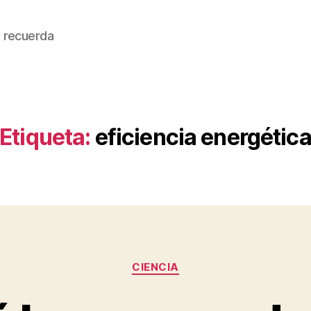
 recuerda
Etiqueta:
eficiencia energétic
Categorías
CIENCIA