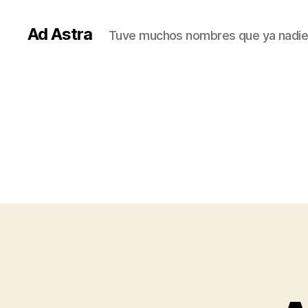
Ad Astra
Tuve muchos nombres que ya nadie