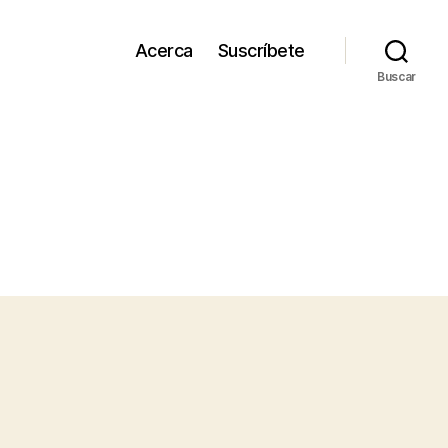
Acerca
Suscríbete
Buscar