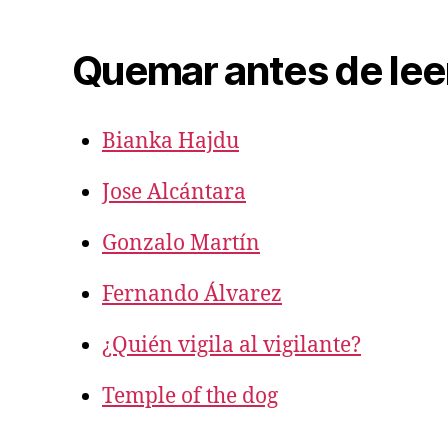
Quemar antes de lee
Bianka Hajdu
Jose Alcántara
Gonzalo Martín
Fernando Álvarez
¿Quién vigila al vigilante?
Temple of the dog