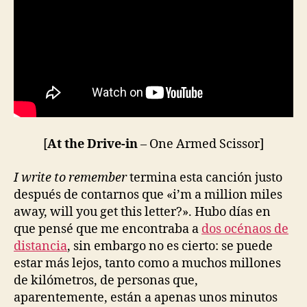
[
At the Drive-in
– One Armed Scissor]
I write to remember
termina esta canción justo
después de contarnos que «i’m a million miles
away, will you get this letter?». Hubo días en
que pensé que me encontraba a
dos océnaos de
distancia
, sin embargo no es cierto: se puede
estar más lejos, tanto como a muchos millones
de kilómetros, de personas que,
aparentemente, están a apenas unos minutos