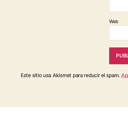
Web
Este sitio usa Akismet para reducir el spam.
Ap