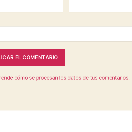
rende cómo se procesan los datos de tus comentarios.