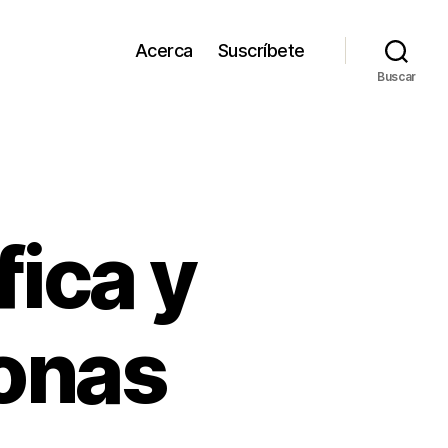
Acerca
Suscríbete
Buscar
fica y
ronas