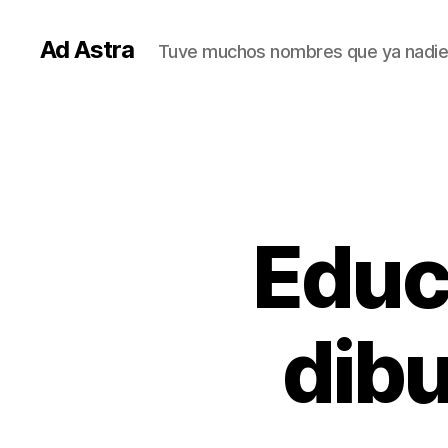
Ad Astra
Tuve muchos nombres que ya nadie
Educa
dibu