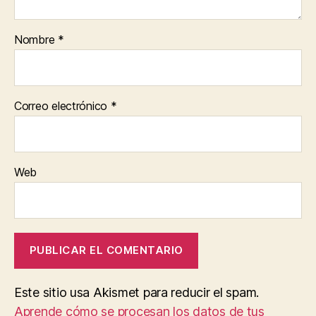
Nombre
*
Correo electrónico
*
Web
Este sitio usa Akismet para reducir el spam.
Aprende cómo se procesan los datos de tus