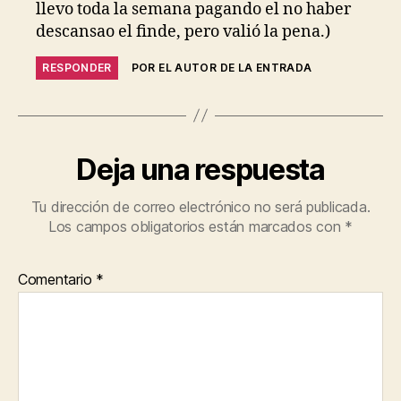
llevo toda la semana pagando el no haber
descansao el finde, pero valió la pena.)
RESPONDER
POR EL AUTOR DE LA ENTRADA
Deja una respuesta
Tu dirección de correo electrónico no será publicada.
Los campos obligatorios están marcados con
*
Comentario
*